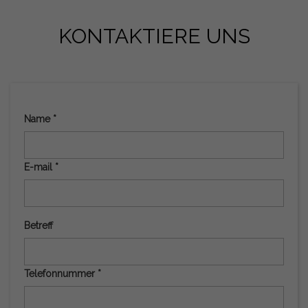
KONTAKTIERE UNS
Name *
E-mail *
Betreff
Telefonnummer *