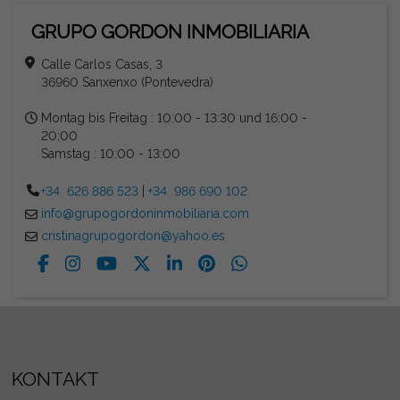
GRUPO GORDON INMOBILIARIA
Calle Carlos Casas, 3
36960 Sanxenxo (Pontevedra)
Montag bis Freitag : 10:00 - 13:30 und 16:00 -
20:00
Samstag : 10:00 - 13:00
+34 626 886 523
|
+34 986 690 102
info@grupogordoninmobiliaria.com
cristinagrupogordon@yahoo.es
KONTAKT