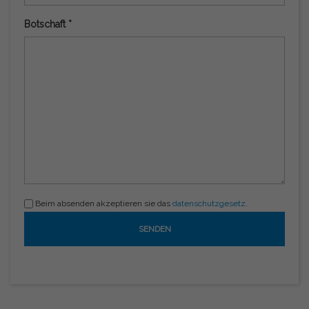
Botschaft *
Beim absenden akzeptieren sie das
datenschutzgesetz
.