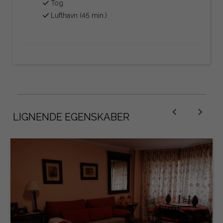
Tog
Lufthavn (45 min.)
LIGNENDE EGENSKABER