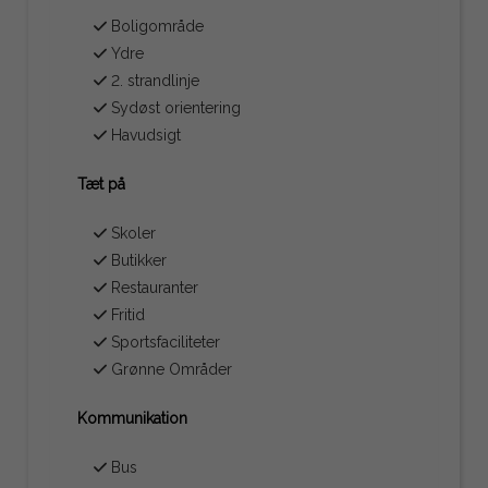
Boligområde
Ydre
2. strandlinje
Sydøst orientering
Havudsigt
Tæt på
Skoler
Butikker
Restauranter
Fritid
Sportsfaciliteter
Grønne Områder
Kommunikation
Bus