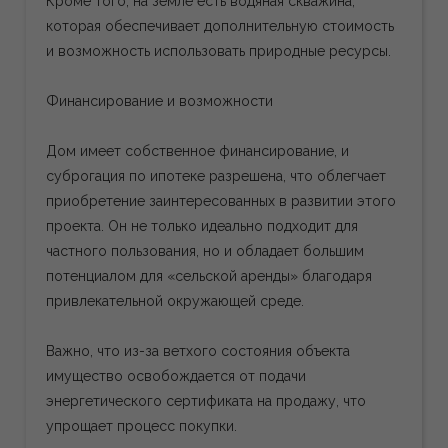
Кроме того, на земле есть водяная скважина,
которая обеспечивает дополнительную стоимость
и возможность использовать природные ресурсы.
Финансирование и возможности
Дом имеет собственное финансирование, и
суброгация по ипотеке разрешена, что облегчает
приобретение заинтересованных в развитии этого
проекта. Он не только идеально подходит для
частного пользования, но и обладает большим
потенциалом для «сельской аренды» благодаря
привлекательной окружающей среде.
Важно, что из-за ветхого состояния объекта
имущество освобождается от подачи
энергетического сертификата на продажу, что
упрощает процесс покупки.