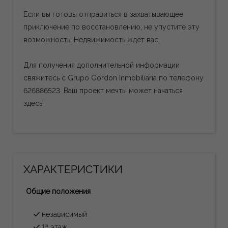
Если вы готовы отправиться в захватывающее
приключение по восстановлению, не упустите эту
возможность! Недвижимость ждёт вас.
Для получения дополнительной информации
свяжитесь с Grupo Gordon Inmobiliaria по телефону
626886523. Ваш проект мечты может начаться
здесь!
ХАРАКТЕРИСТИКИ
Общие положения
независимый
1ª этаж