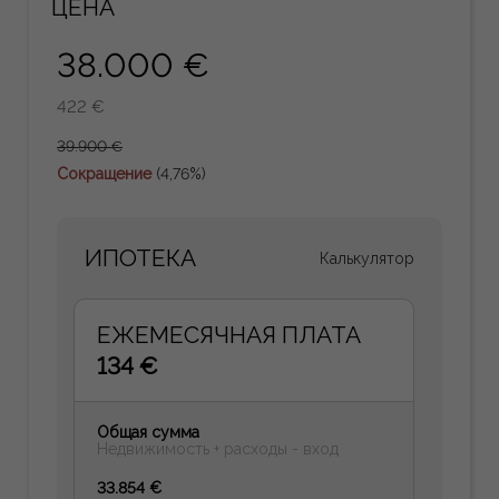
ЦЕНА
38.000 €
422 €
39.900 €
Сокращение
(4,76%)
ИПОТЕКА
Калькулятор
ЕЖЕМЕСЯЧНАЯ ПЛАТА
134 €
Общая сумма
Недвижимость + расходы - вход
33.854 €