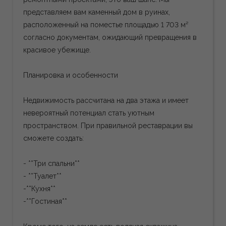
представляем вам каменный дом в руинах,
расположенный на поместье площадью 1 703 м²
согласно документам, ожидающий превращения в
красивое убежище.
Планировка и особенности
Недвижимость рассчитана на два этажа и имеет
невероятный потенциал стать уютным
пространством. При правильной реставрации вы
сможете создать:
- **Три спальни**
- **Туалет**
-**Кухня**
-**Гостиная**