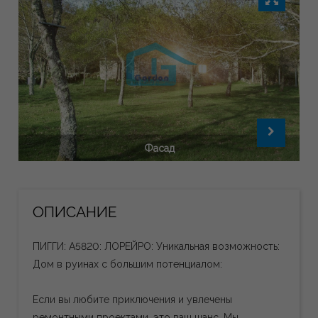
Фасад
ОПИСАНИЕ
ПИГГИ: A5820: ЛОРЕЙРО: Уникальная возможность:
Дом в руинах с большим потенциалом:
Если вы любите приключения и увлечены
ремонтными проектами, это ваш шанс. Мы