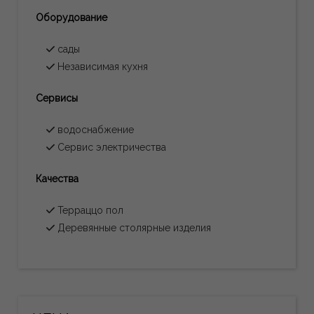
Oборудование
сады
Независимая кухня
Сервисы
водоснабжение
Сервис электричества
Качества
Терраццо пол
Деревянные столярные изделия