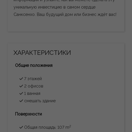
уникальную инвестицию в самом сердце
Санксенхо. Ваш будущий дом или бизнес ждёт вас!
ХАРАКТЕРИСТИКИ
Общие положения
7 этажей
2 офисов
1 ванная
смешать здание
Поверхности
2
Общая площадь: 107 m