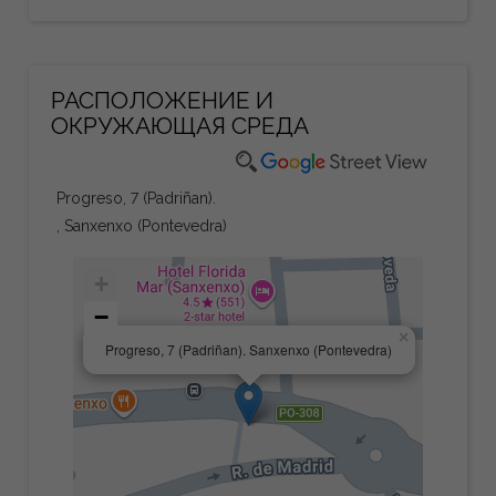
РАСПОЛОЖЕНИЕ И
ОКРУЖАЮЩАЯ СРЕДА
Progreso, 7 (Padriñan).
, Sanxenxo (Pontevedra)
+
−
×
Progreso, 7 (Padriñan). Sanxenxo (Pontevedra)