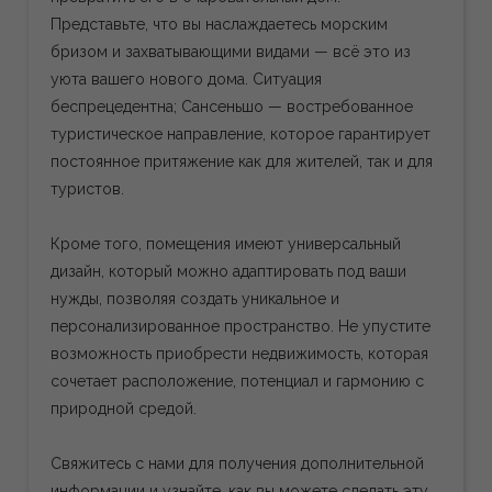
Представьте, что вы наслаждаетесь морским
бризом и захватывающими видами — всё это из
уюта вашего нового дома. Ситуация
беспрецедентна; Сансеньшо — востребованное
туристическое направление, которое гарантирует
постоянное притяжение как для жителей, так и для
туристов.
Кроме того, помещения имеют универсальный
дизайн, который можно адаптировать под ваши
нужды, позволяя создать уникальное и
персонализированное пространство. Не упустите
возможность приобрести недвижимость, которая
сочетает расположение, потенциал и гармонию с
природной средой.
Свяжитесь с нами для получения дополнительной
информации и узнайте, как вы можете сделать эту