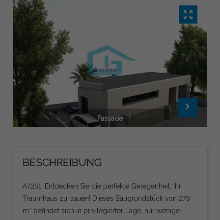
Fassade
BESCHREIBUNG
A7251: Entdecken Sie die perfekte Gelegenheit, Ihr
Traumhaus zu bauen! Dieses Baugrundstück von 279
m² befindet sich in privilegierter Lage, nur wenige