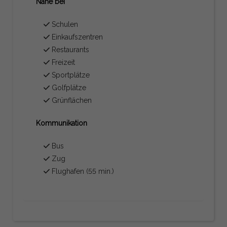
Nahe bei
Schulen
Einkaufszentren
Restaurants
Freizeit
Sportplätze
Golfplätze
Grünflächen
Kommunikation
Bus
Zug
Flughafen (55 min.)