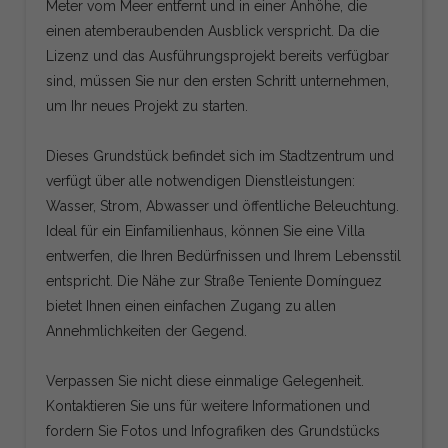
Meter vom Meer entfernt und in einer Anhöhe, die
einen atemberaubenden Ausblick verspricht. Da die
Lizenz und das Ausführungsprojekt bereits verfügbar
sind, müssen Sie nur den ersten Schritt unternehmen,
um Ihr neues Projekt zu starten.
Dieses Grundstück befindet sich im Stadtzentrum und
verfügt über alle notwendigen Dienstleistungen:
Wasser, Strom, Abwasser und öffentliche Beleuchtung.
Ideal für ein Einfamilienhaus, können Sie eine Villa
entwerfen, die Ihren Bedürfnissen und Ihrem Lebensstil
entspricht. Die Nähe zur Straße Teniente Domínguez
bietet Ihnen einen einfachen Zugang zu allen
Annehmlichkeiten der Gegend.
Verpassen Sie nicht diese einmalige Gelegenheit.
Kontaktieren Sie uns für weitere Informationen und
fordern Sie Fotos und Infografiken des Grundstücks