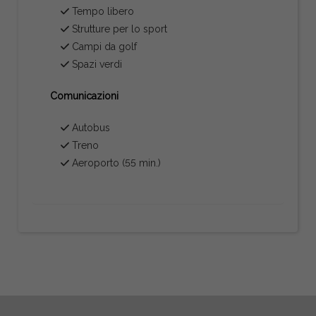
Tempo libero
Strutture per lo sport
Campi da golf
Spazi verdi
Comunicazioni
Autobus
Treno
Aeroporto (55 min.)