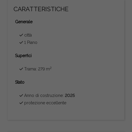
CARATTERISTICHE
Generale
città
1 Piano
Superfici
2
Trama: 279 m
Stato
Anno di costruzione:
2025
protezione eccellente