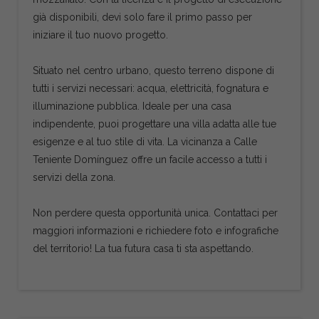
già disponibili, devi solo fare il primo passo per
iniziare il tuo nuovo progetto.
Situato nel centro urbano, questo terreno dispone di
tutti i servizi necessari: acqua, elettricità, fognatura e
illuminazione pubblica. Ideale per una casa
indipendente, puoi progettare una villa adatta alle tue
esigenze e al tuo stile di vita. La vicinanza a Calle
Teniente Domínguez offre un facile accesso a tutti i
servizi della zona.
Non perdere questa opportunità unica. Contattaci per
maggiori informazioni e richiedere foto e infografiche
del territorio! La tua futura casa ti sta aspettando.