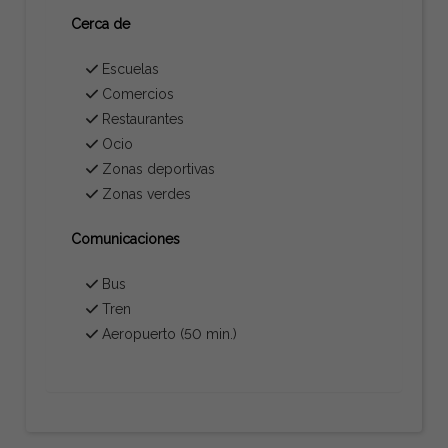
Cerca de
Escuelas
Comercios
Restaurantes
Ocio
Zonas deportivas
Zonas verdes
Comunicaciones
Bus
Tren
Aeropuerto (50 min.)