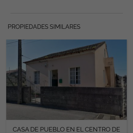
PROPIEDADES SIMILARES
CASA DE PUEBLO EN EL CENTRO DE