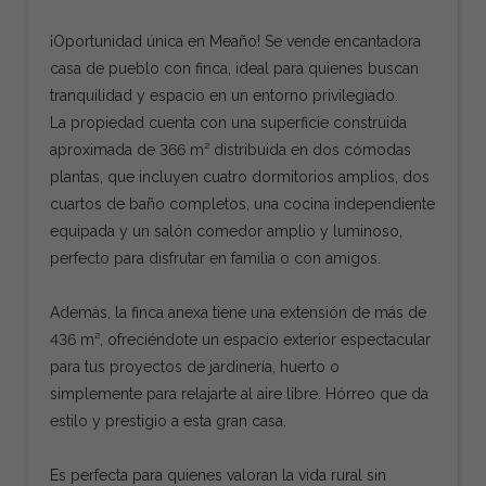
¡Oportunidad única en Meaño! Se vende encantadora
casa de pueblo con finca, ideal para quienes buscan
tranquilidad y espacio en un entorno privilegiado.
La propiedad cuenta con una superficie construida
aproximada de 366 m² distribuida en dos cómodas
plantas, que incluyen cuatro dormitorios amplios, dos
cuartos de baño completos, una cocina independiente
equipada y un salón comedor amplio y luminoso,
perfecto para disfrutar en familia o con amigos.
Además, la finca anexa tiene una extensión de más de
436 m², ofreciéndote un espacio exterior espectacular
para tus proyectos de jardinería, huerto o
simplemente para relajarte al aire libre. Hórreo que da
estilo y prestigio a esta gran casa.
Es perfecta para quienes valoran la vida rural sin