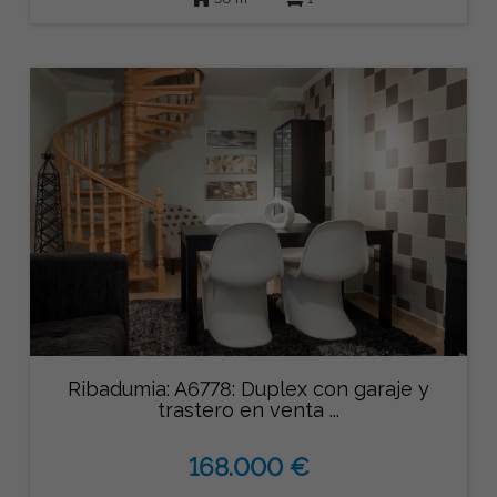
Ribadumia: A6778: Duplex con garaje y
trastero en venta ...
168.000 €