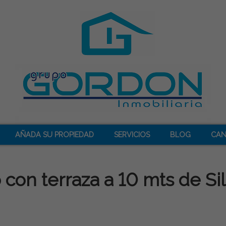
AÑADA SU PROPIEDAD
SERVICIOS
BLOG
CAN
 con terraza a 10 mts de Si