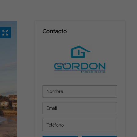
Contacto