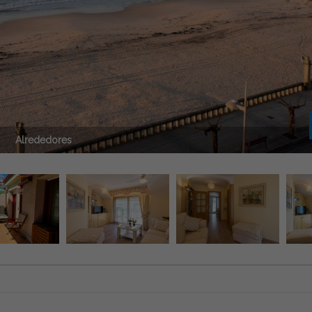
Alrededores