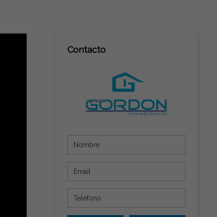
Contacto