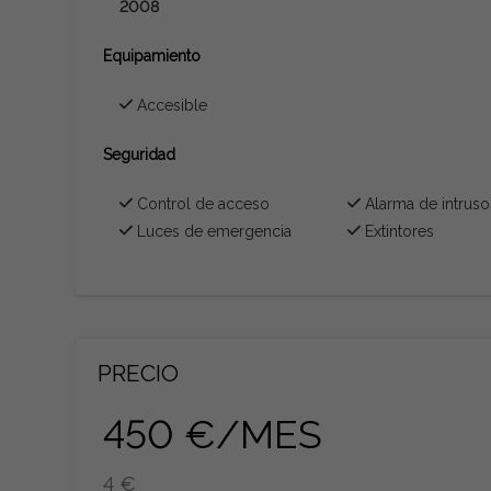
2008
Equipamiento
Accesible
Seguridad
Control de acceso
Alarma de intruso
Luces de emergencia
Extintores
PRECIO
450 €/MES
4 €