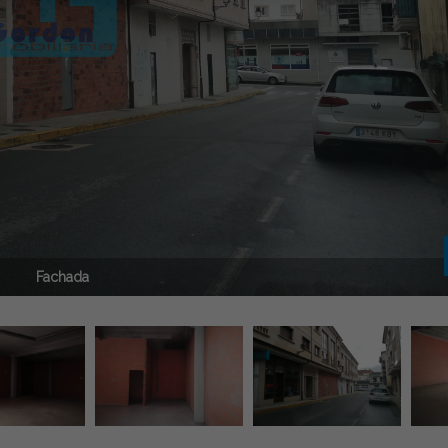
Fachada