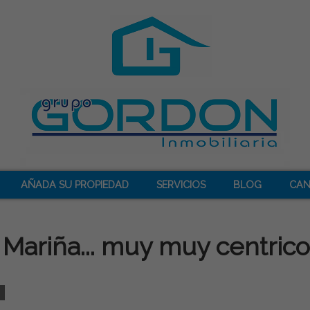
AÑADA SU PROPIEDAD
SERVICIOS
BLOG
CAN
ariña... muy muy centrico.