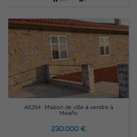
A6294 : Maison de ville à vendre à
Meaño
230.000 €