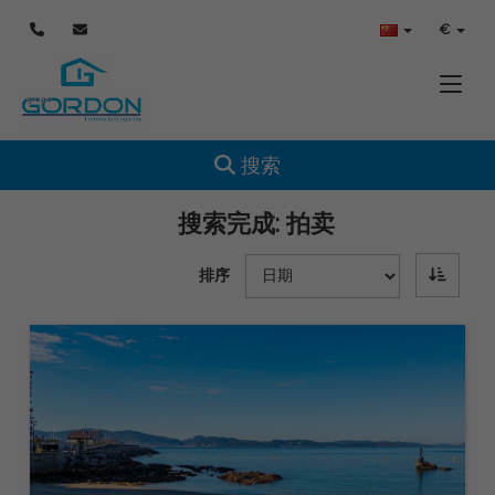
€
Toggle
Toggle navigation
搜索
搜索完成:
拍卖
排序