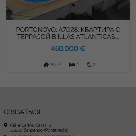
PORTONOVO: A7028: КВАРТИРА С
ТЕРРАСОЙ В ILLAS ATLANTICAS...
450.000 €
2
95 m
2
2
СВЯЗАТЬСЯ
Calle Carlos Casas, 3
36960 Sanxenxo (Pontevedra)