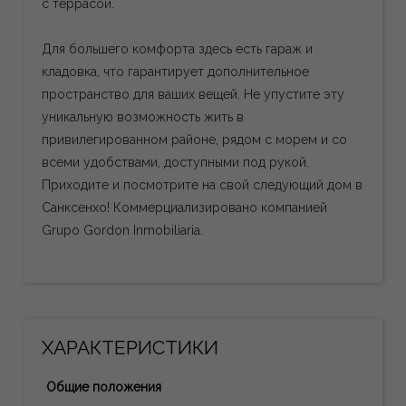
с террасой.
Для большего комфорта здесь есть гараж и
кладовка, что гарантирует дополнительное
пространство для ваших вещей. Не упустите эту
уникальную возможность жить в
привилегированном районе, рядом с морем и со
всеми удобствами, доступными под рукой.
Приходите и посмотрите на свой следующий дом в
Санксенхо! Коммерциализировано компанией
Grupo Gordon Inmobiliaria.
ХАРАКТЕРИСТИКИ
Общие положения