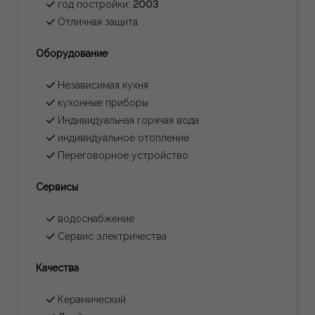
год постройки:
2003
Отличная защита
Oборудование
Независимая кухня
кухонные приборы
Индивидуальная горячая вода
индивидуальное отопление
Переговорное устройство
Сервисы
водоснабжение
Сервис электричества
Качества
Керамический