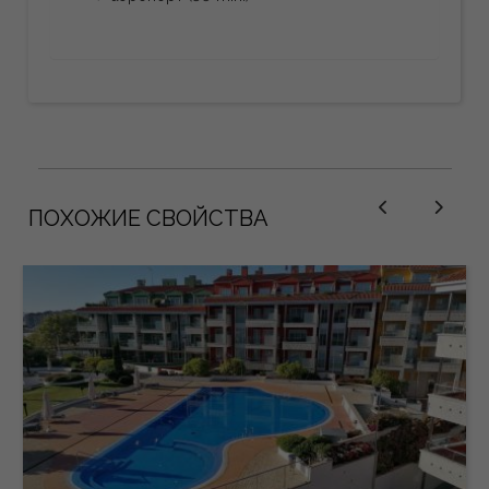
ПОХОЖИЕ СВОЙСТВА