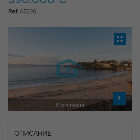
Ref:
A7295
Окрестности
ОПИСАНИЕ