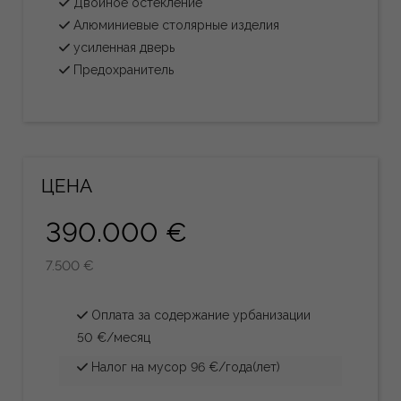
Двойное остекление
Алюминиевые столярные изделия
усиленная дверь
Предохранитель
ЦЕНА
390.000 €
7.500 €
Оплата за содержание урбанизации
50 €/месяц
Налог на мусор 96 €/года(лет)