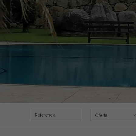
Referencia
Oferta
Oferta