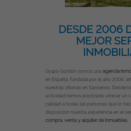
DESDE 2006 
MEJOR SER
INMOBILI
Grupo Gordon somos una
agencia inmob
en España, fundada por el año 2006, a
nuestras oficinas en Sanxenxo. Desde lo
actividad hemos priorizado ofrecer un se
calidad a todas las personas que lo nec
disposición nuestra experiencia en el sect
compra, venta y alquiler de inmuebles.