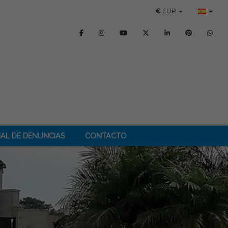
€
EUR
AL DE DENUNCIAS
CONTACTO