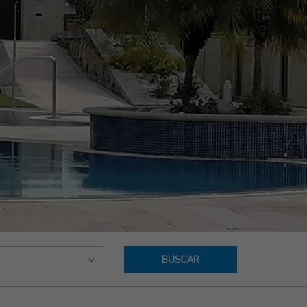
BUSCAR