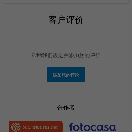
客户评价
帮助我们改进并添加您的评价
添加您的评论
合作者