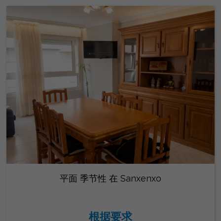
平面 季节性 在 Sanxenxo
根据要求