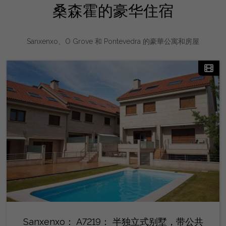
桑森霍的豪华住宿
Sanxenxo、O Grove 和 Pontevedra 的豪華公寓和房屋
Sanxenxo： A7219： 半独立式别墅，带公共