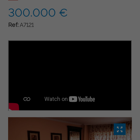
300.000 €
Ref:
A7121