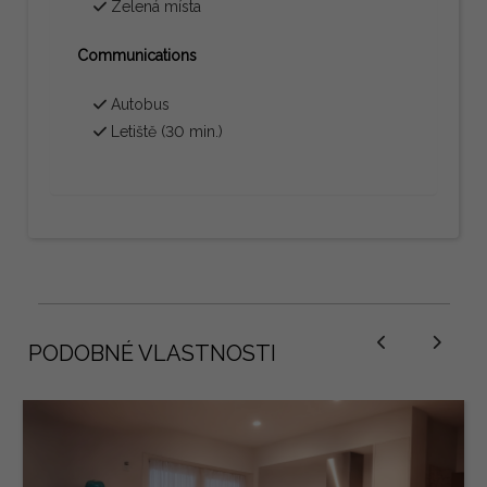
Zelená místa
Communications
Autobus
Letiště (30 min.)
PODOBNÉ VLASTNOSTI