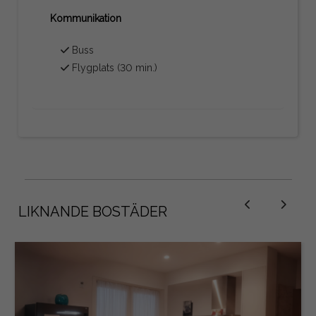
Kommunikation
Buss
Flygplats (30 min.)
LIKNANDE BOSTÄDER