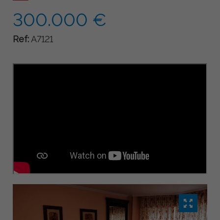
300.000 €
Ref:
A7121