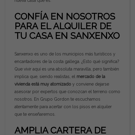
nueva casa que es.
CONFÍA EN NOSOTROS
PARA EL ALQUILER DE
TU CASA EN SANXENXO
Sanxenxo es uno de los municipios más turísticos y
encantadores de la costa gallega. ¿Esto qué significa?
Que vivir aquí es una absoluta maravilla, pero también
implica que, siendo realistas, el
mercado de la
vivienda está muy atomizado
y conviene dejarse
asesorar por expertos que conozcan el terreno como
nosotros. En Grupo Gordon te escuchamos
atentamente para acertar con los pisos en alquiler
que te enseñaremos.
AMPLIA CARTERA DE