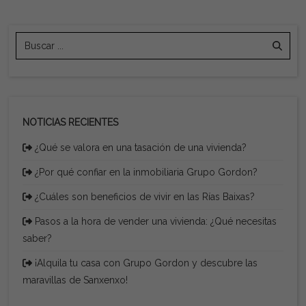
NOTICIAS RECIENTES
¿Qué se valora en una tasación de una vivienda?
¿Por qué confiar en la inmobiliaria Grupo Gordon?
¿Cuáles son beneficios de vivir en las Rías Baixas?
Pasos a la hora de vender una vivienda: ¿Qué necesitas
saber?
¡Alquila tu casa con Grupo Gordon y descubre las
maravillas de Sanxenxo!