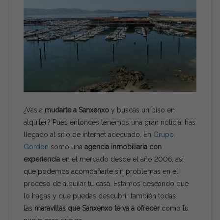
¿Vas a
mudarte a Sanxenxo
y buscas un piso en
alquiler? Pues entonces tenemos una gran noticia: has
llegado al sitio de internet adecuado. En
Grupo
Gordon
somo una
agencia inmobiliaria con
experiencia
en el mercado desde el año 2006, así
que podemos acompañarte sin problemas en el
proceso de alquilar tu casa. Estamos deseando que
lo hagas y que puedas descubrir también todas
las
maravillas que Sanxenxo te va a ofrecer
como tu