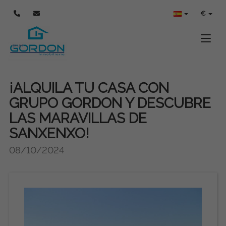
€
Toggle
¡ALQUILA TU CASA CON
GRUPO GORDON Y DESCUBRE
LAS MARAVILLAS DE
SANXENXO!
08/10/2024