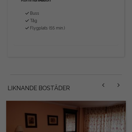
Kommunikation
Buss
Tåg
Flygplats (55 min.)
LIKNANDE BOSTÄDER