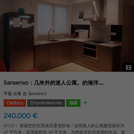
Sanxenxo：几米外的迷人公寓。的海洋......
平面 出售 在 Sanxenxo
Centrico
Emprendedores
独家
240.000 €
A7119： 探索您的完美海滨度假胜地！这间迷人的公寓建筑面积为
47 平方米，实用面积为 38 平方米，为您提供舒适实用的生活。套