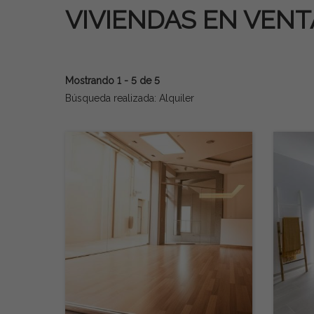
VIVIENDAS EN VEN
Mostrando 1 - 5 de 5
Búsqueda realizada: Alquiler