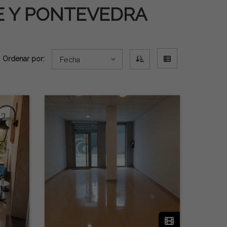
E Y PONTEVEDRA
Ordenar por:
Fecha